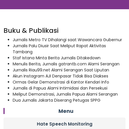
Buku & Publikasi
Jurnalis Metro TV Dihalangi saat Wawancara Gubernur
Jurnalis Palu Diusir Saat Meliput Rapat Aktivitas
Tambang
Staf Istana Minta Berita Jurnalis Ditakedown
Menulis Berita, Jurnalis gatrantb.com Alami Serangan
Jurnalis Riau99.net Alami Serangan Saat Liputan
Akun Instagram AJI Denpasar Tidak Bisa Diakses
Ormas Gelar Demonstrasi di Kantor Kendari Info
Jurnalis di Papua Alami Intimidasi dan Persekusi
Meliput Demonstrasi, Jurnalis Papua Alami Serangan
Dua Jurnalis Jakarta Diserang Petugas SPPG
Menu
Hate Speech Monitoring