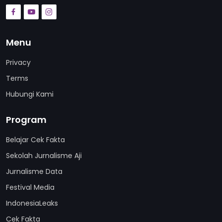
Menu
Privacy
Terms
Hubungi Kami
Program
Belajar Cek Fakta
Sekolah Jurnalisme Aji
Jurnalisme Data
Festival Media
IndonesiaLeaks
Cek Fakta