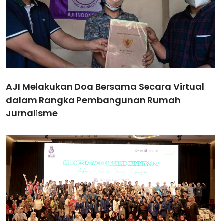
AJI Melakukan Doa Bersama Secara Virtual
dalam Rangka Pembangunan Rumah
Jurnalisme