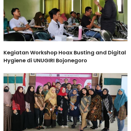
Kegiatan Workshop Hoax Busting and Digital
Hygiene di UNUGIRI Bojonegoro