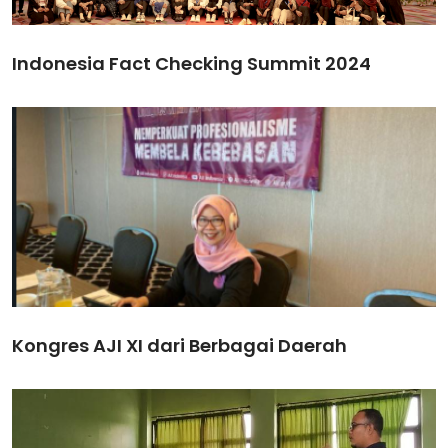
Indonesia Fact Checking Summit 2024
Kongres AJI XI dari Berbagai Daerah