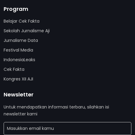
Program
Belajar Cek Fakta
Sekolah Jurnalisme Aji
Jurnalisme Data
Festival Media
IndonesiaLeaks
Cek Fakta
Kongres XII AJI
Newsletter
Untuk mendapatkan informasi terbaru, silahkan isi
newsletter kami