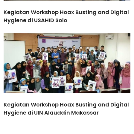
Kegiatan Workshop Hoax Busting and Digital
Hygiene di USAHID Solo
Kegiatan Workshop Hoax Busting and Digital
Hygiene di UIN Alauddin Makassar