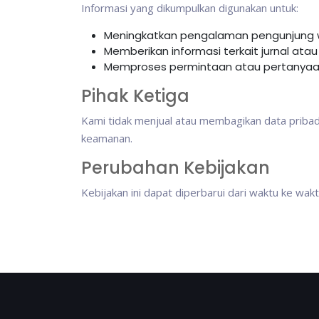
Informasi yang dikumpulkan digunakan untuk:
Meningkatkan pengalaman pengunjung 
Memberikan informasi terkait jurnal atau 
Memproses permintaan atau pertanyaan
Pihak Ketiga
Kami tidak menjual atau membagikan data pribadi
keamanan.
Perubahan Kebijakan
Kebijakan ini dapat diperbarui dari waktu ke wa