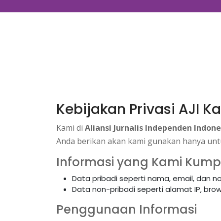
Kebijakan Privasi AJI
Kami di
Aliansi Jurnalis Independen Indone
Anda berikan akan kami gunakan hanya untu
Informasi yang Kami Kum
Data pribadi seperti nama, email, dan nom
Data non-pribadi seperti alamat IP, brows
Penggunaan Informasi