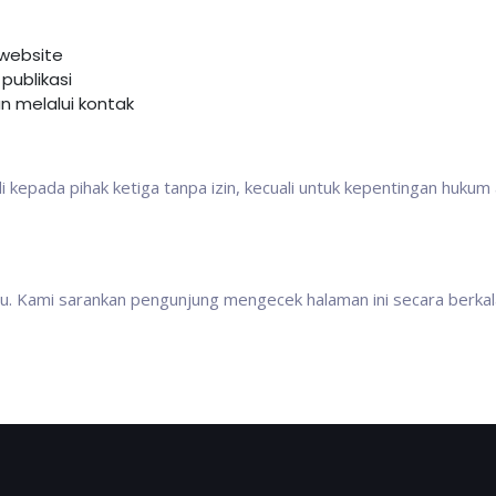
website
publikasi
 melalui kontak
 kepada pihak ketiga tanpa izin, kecuali untuk kepentingan hukum
ktu. Kami sarankan pengunjung mengecek halaman ini secara berkal