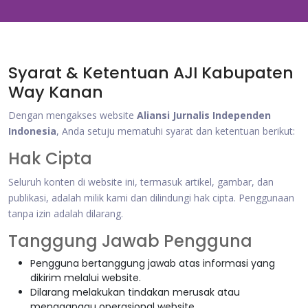
Syarat & Ketentuan AJI Kabupaten
Way Kanan
Dengan mengakses website
Aliansi Jurnalis Independen
Indonesia
, Anda setuju mematuhi syarat dan ketentuan berikut:
Hak Cipta
Seluruh konten di website ini, termasuk artikel, gambar, dan
publikasi, adalah milik kami dan dilindungi hak cipta. Penggunaan
tanpa izin adalah dilarang.
Tanggung Jawab Pengguna
Pengguna bertanggung jawab atas informasi yang
dikirim melalui website.
Dilarang melakukan tindakan merusak atau
mengganggu operasional website.