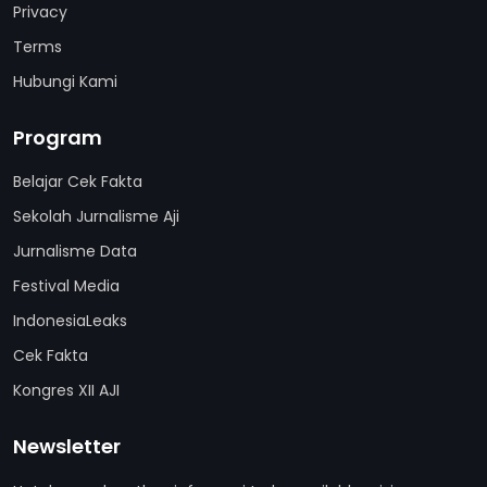
Privacy
Terms
Hubungi Kami
Program
Belajar Cek Fakta
Sekolah Jurnalisme Aji
Jurnalisme Data
Festival Media
IndonesiaLeaks
Cek Fakta
Kongres XII AJI
Newsletter