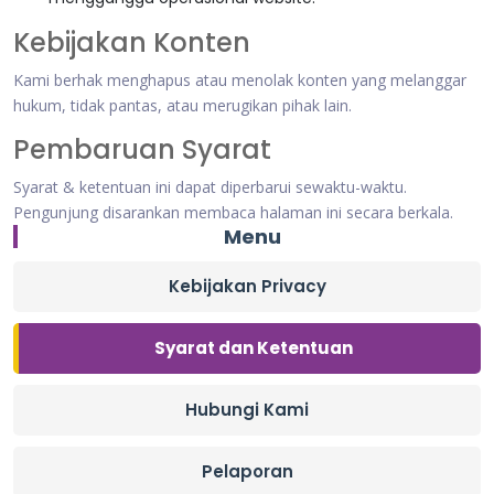
Kebijakan Konten
Kami berhak menghapus atau menolak konten yang melanggar
hukum, tidak pantas, atau merugikan pihak lain.
Pembaruan Syarat
Syarat & ketentuan ini dapat diperbarui sewaktu-waktu.
Pengunjung disarankan membaca halaman ini secara berkala.
Menu
Kebijakan Privacy
Syarat dan Ketentuan
Hubungi Kami
Pelaporan